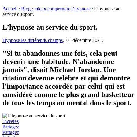
Accueil
/
Blog : mieux comprendre l’hypnose
/
L’hypnose au
service du sport.
L’hypnose au service du sport.
Hypnose les différends champs
,
01 décembre 2021.
"Si tu abandonnes une fois, cela peut
devenir une habitude. N'abandonne
jamais", disait Michael Jordan. Une
citation devenue célèbre et qui démontre
l'importance accordée par celui qui est
considéré comme le plus grand basketteur
de tous les temps au mental dans le sport.
Tweetez
Partagez
Partagez