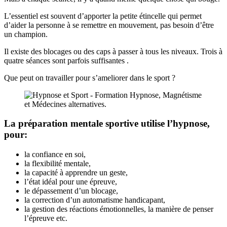
L’essentiel est souvent d’apporter la petite étincelle qui permet
d’aider la personne à se remettre en mouvement, pas besoin d’être
un champion.
Il existe des blocages ou des caps à passer à tous les niveaux. Trois à
quatre séances sont parfois suffisantes .
Que peut on travailler pour s’ameliorer dans le sport ?
La préparation mentale sportive utilise l’hypnose,
pour:
la confiance en soi,
la flexibilité mentale,
la capacité à apprendre un geste,
l’état idéal pour une épreuve,
le dépassement d’un blocage,
la correction d’un automatisme handicapant,
la gestion des réactions émotionnelles, la manière de penser
l’épreuve etc.