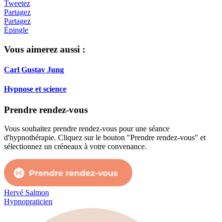
Tweetez
Partagez
Partagez
Épingle
Vous aimerez aussi :
Carl Gustav Jung
Hypnose et science
Prendre rendez-vous
Vous souhaitez prendre rendez-vous pour une séance
d'hypnothérapie. Cliquez sur le bouton "Prendre rendez-vous" et
sélectionnez un créneaux à votre convenance.
Hervé Salmon
Hypnopraticien