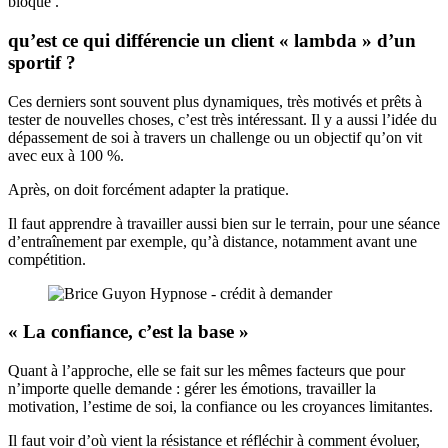
bloque .
qu’est ce qui différencie un client « lambda » d’un
sportif ?
Ces derniers sont souvent plus dynamiques, très motivés et prêts à
tester de nouvelles choses, c’est très intéressant. Il y a aussi l’idée du
dépassement de soi à travers un challenge ou un objectif qu’on vit
avec eux à 100 %.
Après, on doit forcément adapter la pratique.
Il faut apprendre à travailler aussi bien sur le terrain, pour une séance
d’entraînement par exemple, qu’à distance, notamment avant une
compétition.
« La confiance, c’est la base »
Quant à l’approche, elle se fait sur les mêmes facteurs que pour
n’importe quelle demande : gérer les émotions, travailler la
motivation, l’estime de soi, la confiance ou les croyances limitantes.
Il faut voir d’où vient la résistance et réfléchir à comment évoluer,