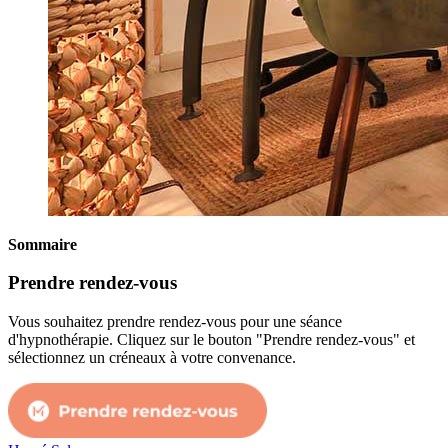
Sommaire
Prendre rendez-vous
Vous souhaitez prendre rendez-vous pour une séance
d'hypnothérapie. Cliquez sur le bouton "Prendre rendez-vous" et
sélectionnez un créneaux à votre convenance.