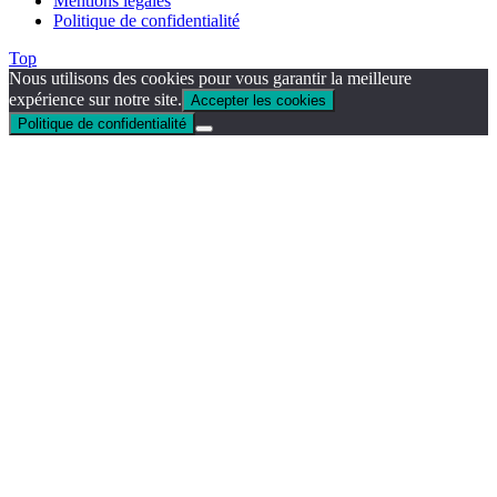
Mentions légales
Politique de confidentialité
Top
Nous utilisons des cookies pour vous garantir la meilleure
expérience sur notre site.
Accepter les cookies
Politique de confidentialité