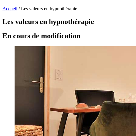
Accueil
/
Les valeurs en hypnothérapie
Les valeurs en hypnothérapie
En cours de modification