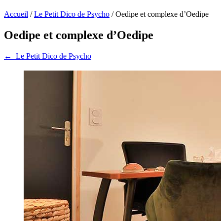
Accueil
/
Le Petit Dico de Psycho
/
Oedipe et complexe d’Oedipe
Oedipe et complexe d’Oedipe
←
Le Petit Dico de Psycho