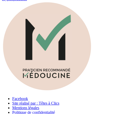
Facebook
Site réalisé par : Têtes à Clics
Mentions légales
Politique de confidentialité