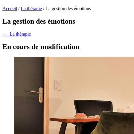
Accueil
/
La thérapie
/
La gestion des émotions
La gestion des émotions
←
La thérapie
En cours de modification