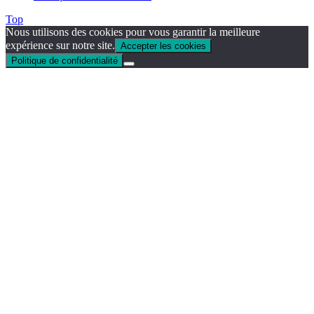
Top
Nous utilisons des cookies pour vous garantir la meilleure
expérience sur notre site.
Accepter les cookies
Politique de confidentialité