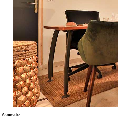
Sommaire