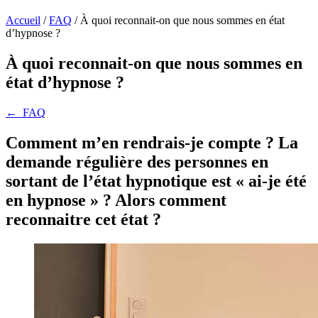
Accueil
/
FAQ
/
À quoi reconnait-on que nous sommes en état
d’hypnose ?
À quoi reconnait-on que nous sommes en
état d’hypnose ?
←
FAQ
Comment m’en rendrais-je compte ? La
demande régulière des personnes en
sortant de l’état hypnotique est « ai-je été
en hypnose » ? Alors comment
reconnaitre cet état ?