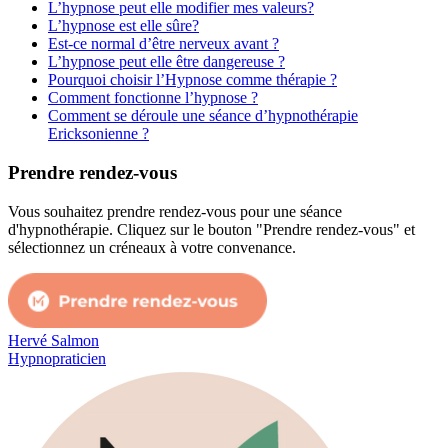
L’hypnose peut elle modifier mes valeurs?
L’hypnose est elle sûre?
Est-ce normal d’être nerveux avant ?
L’hypnose peut elle être dangereuse ?
Pourquoi choisir l’Hypnose comme thérapie ?
Comment fonctionne l’hypnose ?
Comment se déroule une séance d’hypnothérapie
Ericksonienne ?
Prendre rendez-vous
Vous souhaitez prendre rendez-vous pour une séance
d'hypnothérapie. Cliquez sur le bouton "Prendre rendez-vous" et
sélectionnez un créneaux à votre convenance.
Hervé Salmon
Hypnopraticien