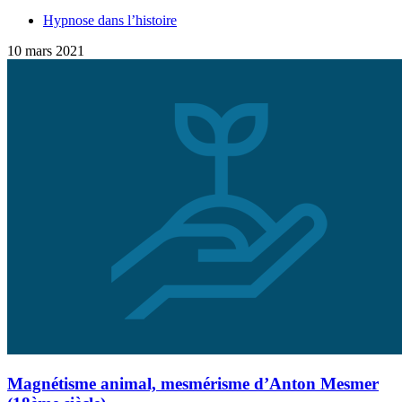
Hypnose dans l’histoire
10 mars 2021
Magnétisme animal, mesmérisme d’Anton Mesmer