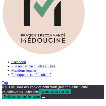
Facebook
Site réalisé par : Têtes à Clics
Mentions légales
Politique de confidentialité
Top
Nous utilisons des cookies pour vous garantir la meilleure
expérience sur notre site.
Accepter les cookies
Politique de confidentialité