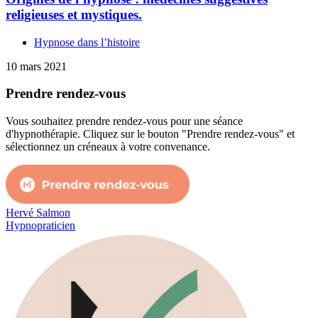
religieuses et mystiques.
Hypnose dans l’histoire
10 mars 2021
Prendre rendez-vous
Vous souhaitez prendre rendez-vous pour une séance
d'hypnothérapie. Cliquez sur le bouton "Prendre rendez-vous" et
sélectionnez un créneaux à votre convenance.
Hervé Salmon
Hypnopraticien