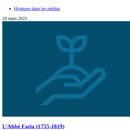
Hypnose dans les médias
10 mars 2021
L’Abbé Faria (1755-1819)