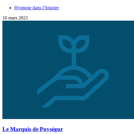
Hypnose dans l’histoire
10 mars 2021
Le Marquis de Puységur