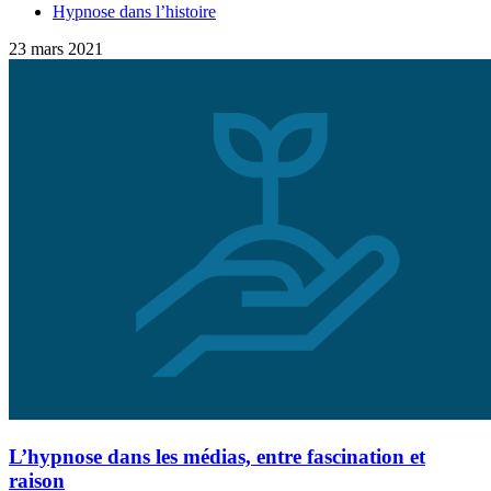
Hypnose dans l’histoire
23 mars 2021
L’hypnose dans les médias, entre fascination et
raison