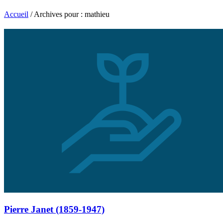
Accueil
/
Archives pour : mathieu
Pierre Janet (1859-1947)